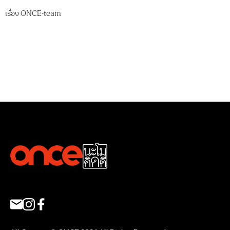
เรื่อง
ONCE-team