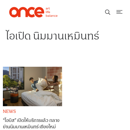
ไอเปิด นิมมานเหมินทร์
NEWS
“ไอบิส” เปิดให้บริการแล้ว กลาง
ย่านนิมมานเหมินทร์ เชียงใหม่