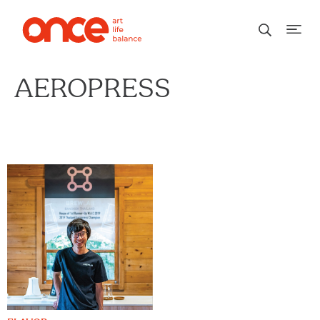
AEROPRESS