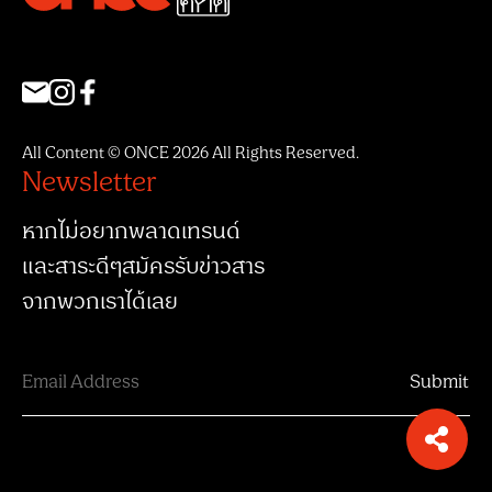
All Content © ONCE 2026 All Rights Reserved.
Newsletter
หากไม่อยากพลาดเทรนด์
และสาระดีๆสมัครรับข่าวสาร
จากพวกเราได้เลย