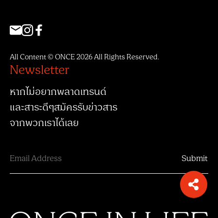
All Content © ONCE 2026 All Rights Reserved.
Newsletter
หากไม่อยากพลาดเทรนด์
และสาระดีๆสมัครรับข่าวสาร
จากพวกเราได้เลย