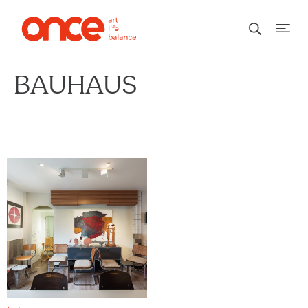
BAUHAUS