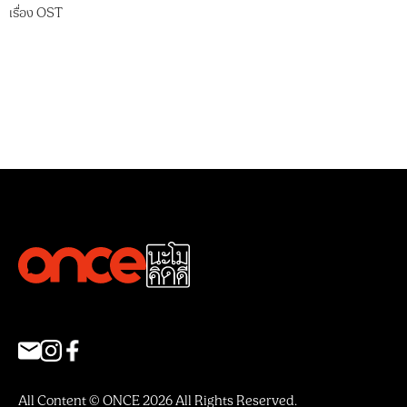
เรื่อง
OST
All Content © ONCE 2026 All Rights Reserved.