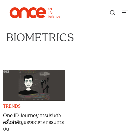
BIOMETRICS
TRENDS
One ID Journey การปรับตัว
ครั้งสำคัญของอุตสาหกรรมการ
บิน