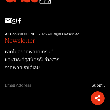
All Content © ONCE 2026 All Rights Reserved.
Newsletter
หากไม่อยากพลาดเทรนด์
และสาระดีๆสมัครรับข่าวสาร
จากพวกเราได้เลย