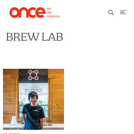
BREW LAB