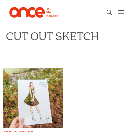
CUT OUT SKETCH