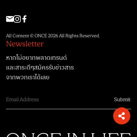
All Content © ONCE 2026 All Rights Reserved.
Newsletter
หากไม่อยากพลาดเทรนด์
และสาระดีๆสมัครรับข่าวสาร
จากพวกเราได้เลย