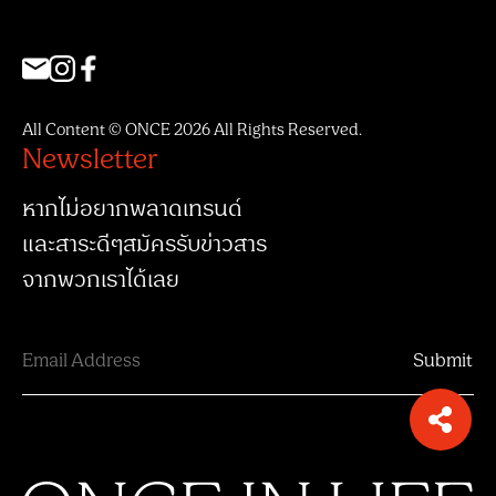
All Content © ONCE 2026 All Rights Reserved.
Newsletter
หากไม่อยากพลาดเทรนด์
และสาระดีๆสมัครรับข่าวสาร
จากพวกเราได้เลย