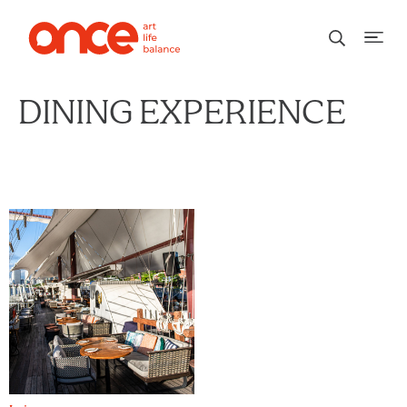
DINING EXPERIENCE