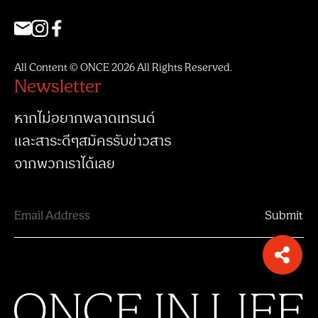
All Content © ONCE 2026 All Rights Reserved.
Newsletter
หากไม่อยากพลาดเทรนด์
และสาระดีๆสมัครรับข่าวสาร
จากพวกเราได้เลย