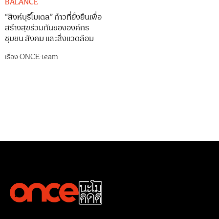
BALANCE
“สิงห์บุรีโมเดล” ก้าวที่ยั่งยืนเพื่อ
สร้างสุขร่วมกันขององค์กร
ชุมชน สังคม และสิ่งแวดล้อม
เรื่อง
ONCE-team