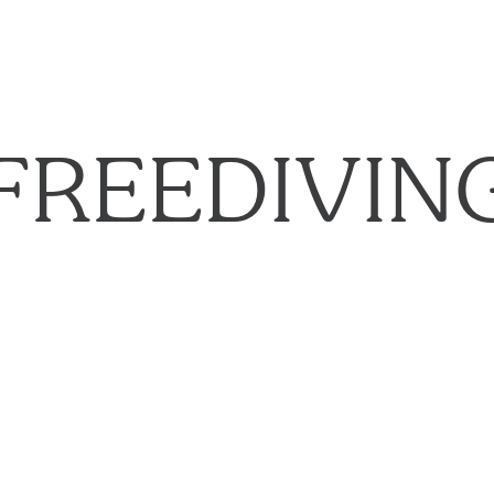
FREEDIVIN