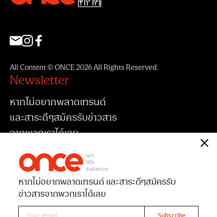
All Content © ONCE 2026 All Rights Reserved.
Newsletter
หากไม่อยากพลาดเทรนด์
และสาระดีๆสมัครรับข่าวสาร
จากพวกเราได้เลย
หากไม่อยากพลาดเทรนด์ และสาระดีๆ
สมัครรับ
ข่าวสารจากพวกเราได้เลย