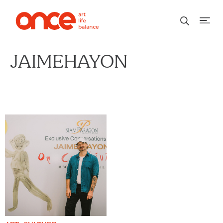
JAIMEHAYON