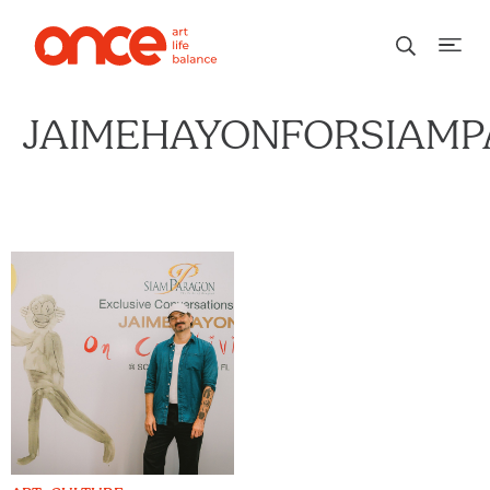
JAIMEHAYONFORSIAM