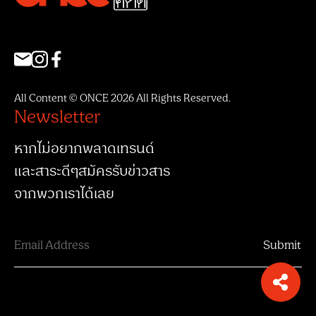
All Content © ONCE 2026 All Rights Reserved.
Newsletter
หากไม่อยากพลาดเทรนด์
และสาระดีๆสมัครรับข่าวสาร
จากพวกเราได้เลย