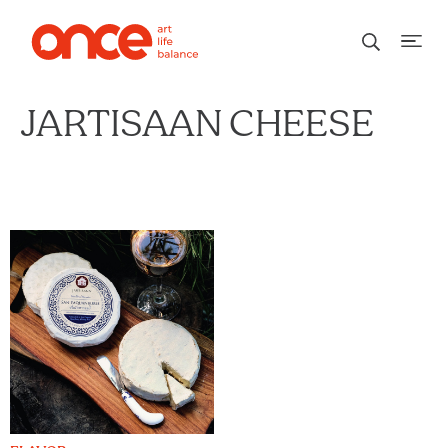
JARTISAAN CHEESE