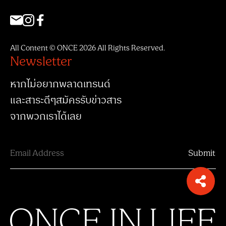
All Content © ONCE 2026 All Rights Reserved.
Newsletter
หากไม่อยากพลาดเทรนด์
และสาระดีๆสมัครรับข่าวสาร
จากพวกเราได้เลย