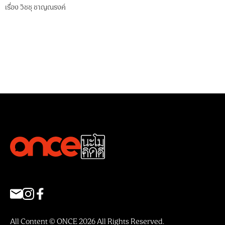
เรื่อง
วิชชุ ชาญณรงค์
All Content © ONCE 2026 All Rights Reserved.