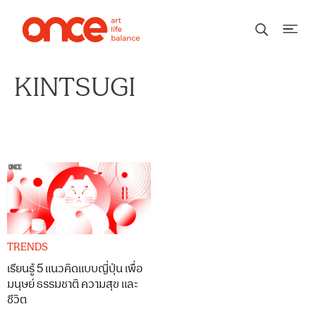
KINTSUGI
TRENDS
เรียนรู้ 5 แนวคิดแบบญี่ปุ่น เพื่อ
มนุษย์ ธรรมชาติ ความสุข และ
ชีวิต