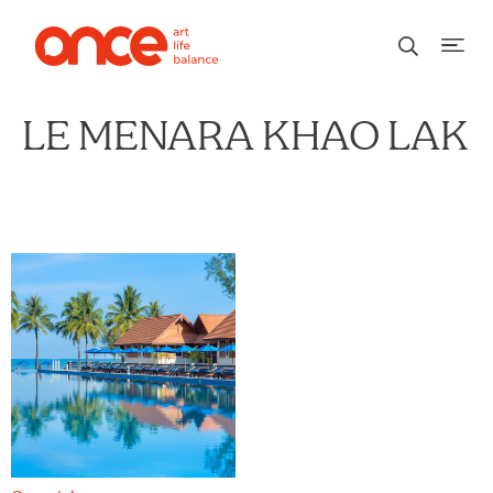
LE MENARA KHAO LAK