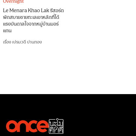
Overnight
Le Menara Khao Lak รีสอร์ต
พักสบายชายทะเลเขาหลักที่ได้
แรงบันดาลใจจากหมู่บ้านมอร์
แกน
เรื่อง
เปรมวดี ปานทอง