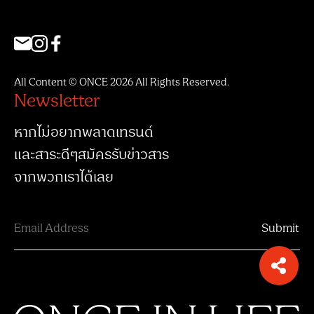
All Content © ONCE 2026 All Rights Reserved.
Newsletter
หากไม่อยากพลาดเทรนด์
และสาระดีๆสมัครรับข่าวสาร
จากพวกเราได้เลย