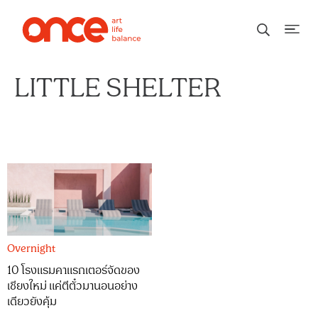
LITTLE SHELTER
Overnight
10 โรงแรมคาแรกเตอร์จัดของ
เชียงใหม่ แค่ตีตั๋วมานอนอย่าง
เดียวยังคุ้ม