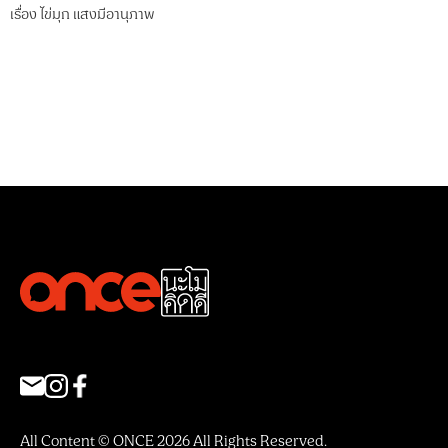
เรื่อง
ไข่มุก แสงมีอานุภาพ
All Content © ONCE 2026 All Rights Reserved.