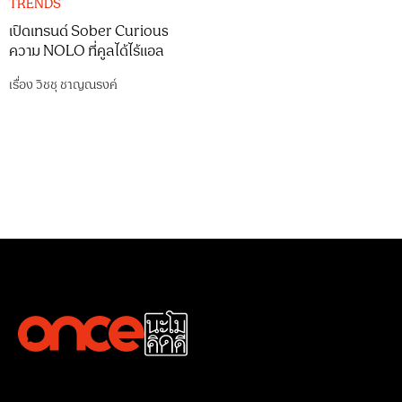
TRENDS
เปิดเทรนด์ Sober Curious
ความ NOLO ที่คูลได้ไร้แอล
เรื่อง
วิชชุ ชาญณรงค์