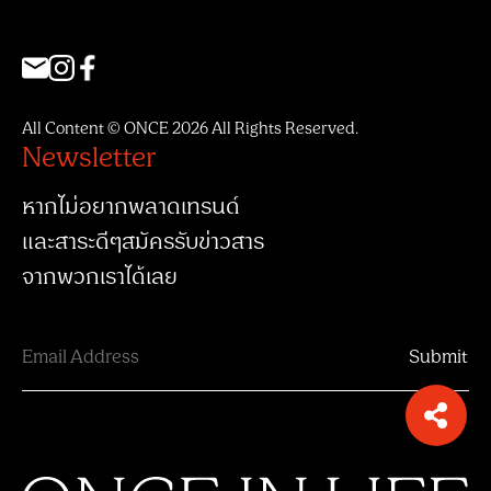
All Content © ONCE 2026 All Rights Reserved.
Newsletter
หากไม่อยากพลาดเทรนด์
และสาระดีๆสมัครรับข่าวสาร
จากพวกเราได้เลย