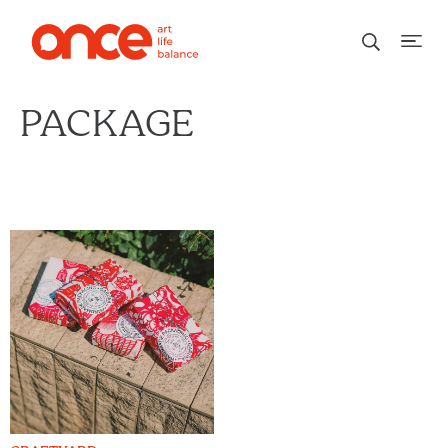
PACKAGE