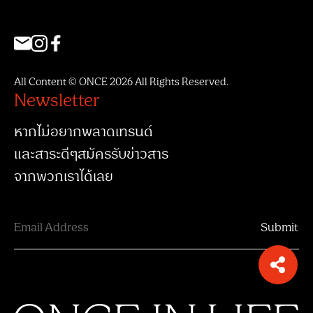
All Content © ONCE 2026 All Rights Reserved.
Newsletter
หากไม่อยากพลาดเทรนด์
และสาระดีๆสมัครรับข่าวสาร
จากพวกเราได้เลย