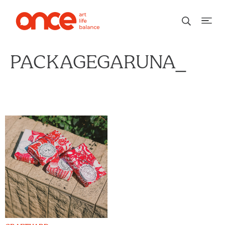
PACKAGEGARUNA_