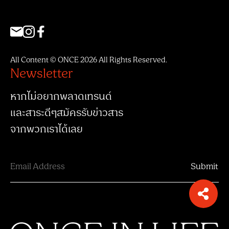
All Content © ONCE 2026 All Rights Reserved.
Newsletter
หากไม่อยากพลาดเทรนด์
และสาระดีๆสมัครรับข่าวสาร
จากพวกเราได้เลย