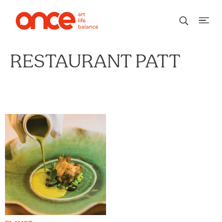
RESTAURANT PATT