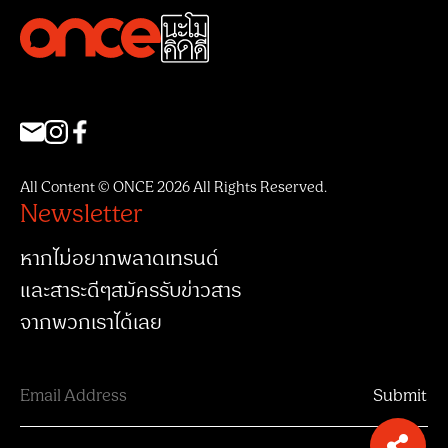
All Content © ONCE 2026 All Rights Reserved.
Newsletter
หากไม่อยากพลาดเทรนด์
และสาระดีๆสมัครรับข่าวสาร
จากพวกเราได้เลย