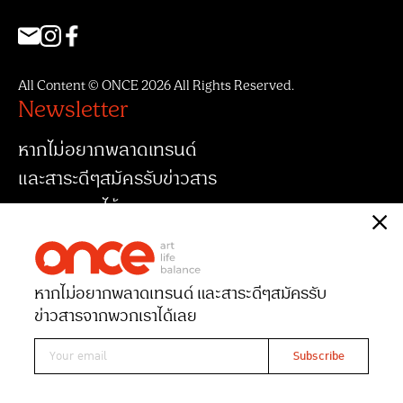
All Content © ONCE 2026 All Rights Reserved.
Newsletter
หากไม่อยากพลาดเทรนด์
และสาระดีๆสมัครรับข่าวสาร
จากพวกเราได้เลย
หากไม่อยากพลาดเทรนด์ และสาระดีๆ
สมัครรับ
ข่าวสารจากพวกเราได้เลย