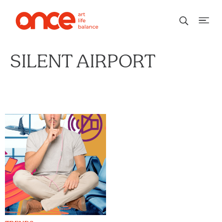
SILENT AIRPORT