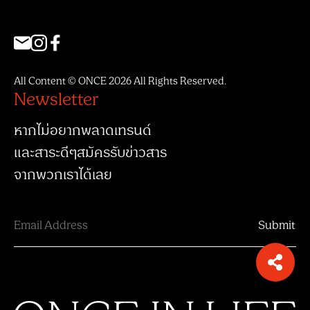
All Content © ONCE 2026 All Rights Reserved.
Newsletter
หากไม่อยากพลาดเทรนด์
และสาระดีๆสมัครรับข่าวสาร
จากพวกเราได้เลย