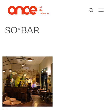
SO*BAR