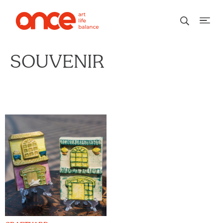
SOUVENIR