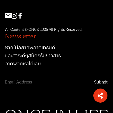
All Content © ONCE 2026 All Rights Reserved.
Newsletter
หากไม่อยากพลาดเทรนด์
และสาระดีๆสมัครรับข่าวสาร
จากพวกเราได้เลย