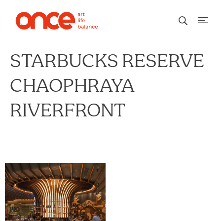
STARBUCKS RESERVE
CHAOPHRAYA
RIVERFRONT