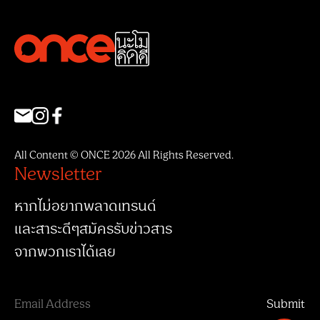
All Content © ONCE 2026 All Rights Reserved.
Newsletter
หากไม่อยากพลาดเทรนด์
และสาระดีๆสมัครรับข่าวสาร
จากพวกเราได้เลย