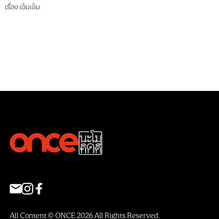
เรื่อง
เอ็มเอ็ม
All Content © ONCE 2026 All Rights Reserved.