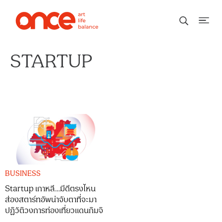
STARTUP
BUSINESS
Startup เกาหลี…มีดีตรงไหน
ส่องสตาร์ทอัพน่าจับตาที่จะมา
ปฏิวัติวงการท่องเที่ยวแดนกิมจิ