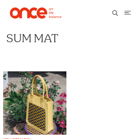
SUM MAT