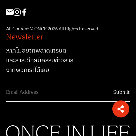
All Content © ONCE 2026 All Rights Reserved.
Newsletter
หากไม่อยากพลาดเทรนด์
และสาระดีๆสมัครรับข่าวสาร
จากพวกเราได้เลย