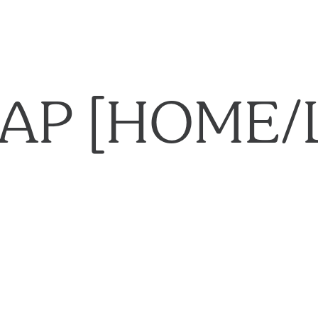
AP [HOME/