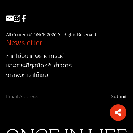
All Content © ONCE 2026 All Rights Reserved.
Newsletter
หากไม่อยากพลาดเทรนด์
และสาระดีๆสมัครรับข่าวสาร
จากพวกเราได้เลย