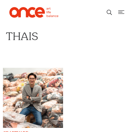
THAIS