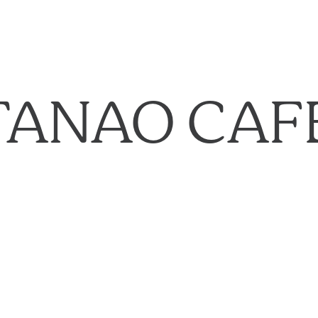
TANAO CAF