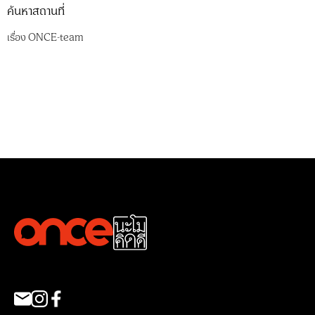
ค้นหาสถานที่
เรื่อง
ONCE-team