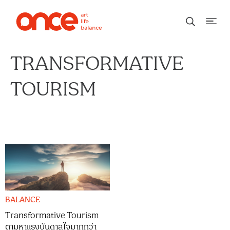
TRANSFORMATIVE
TOURISM
BALANCE
Transformative Tourism
ตามหาแรงบันดาลใจมากกว่า