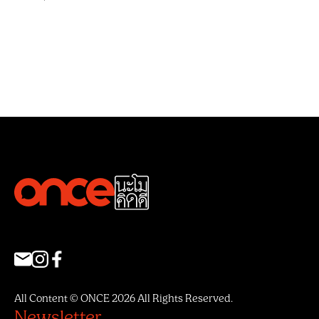
All Content © ONCE 2026 All Rights Reserved.
Newsletter