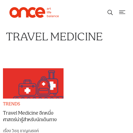
TRAVEL MEDICINE
TRENDS
Travel Medicine อีกหนึ่ง
ศาสตร์น่ารู้สำหรับนักเดินทาง
เรื่อง
วิชชุ ชาญณรงค์