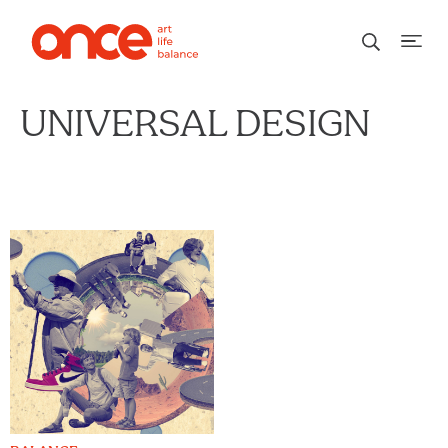
UNIVERSAL DESIGN