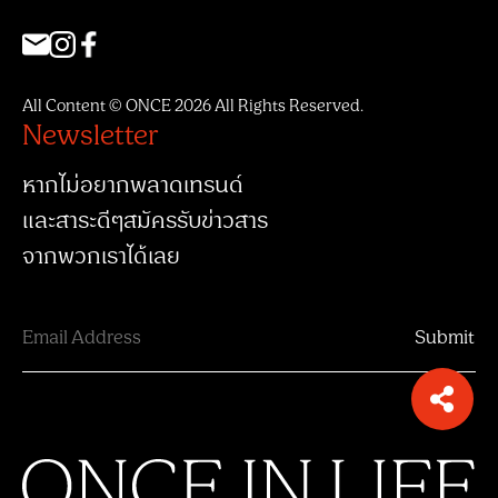
All Content © ONCE 2026 All Rights Reserved.
Newsletter
หากไม่อยากพลาดเทรนด์
และสาระดีๆสมัครรับข่าวสาร
จากพวกเราได้เลย