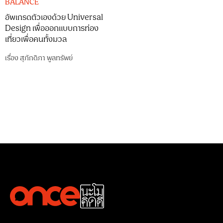
BALANCE
อัพเกรดตัวเองด้วย Universal
Design เพื่อออกแบบการท่อง
เที่ยวเพื่อคนทั้งมวล
เรื่อง
สุภักดิภา พูลทรัพย์