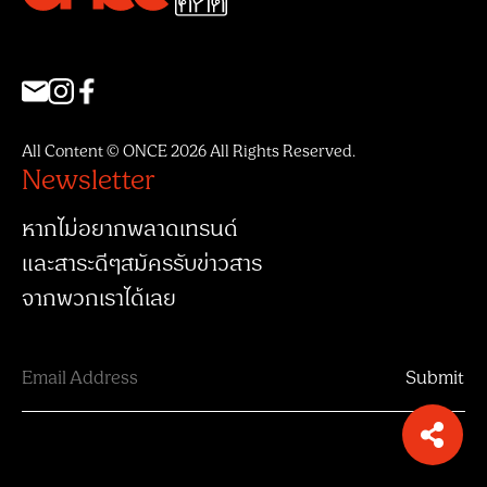
All Content © ONCE 2026 All Rights Reserved.
Newsletter
หากไม่อยากพลาดเทรนด์
และสาระดีๆสมัครรับข่าวสาร
จากพวกเราได้เลย