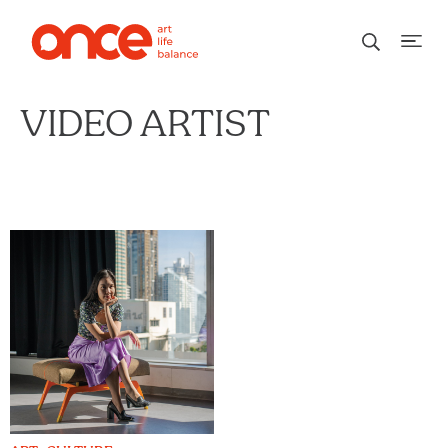
VIDEO ARTIST