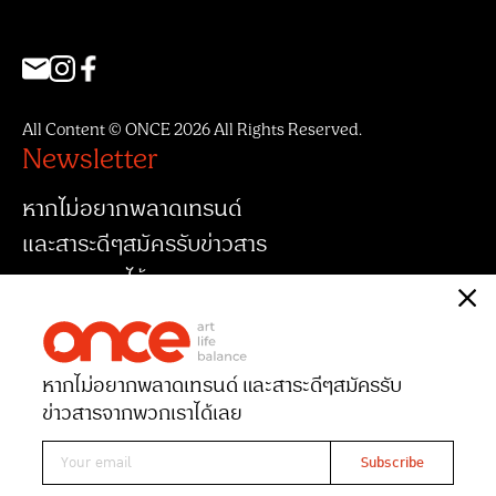
All Content © ONCE 2026 All Rights Reserved.
Newsletter
หากไม่อยากพลาดเทรนด์
และสาระดีๆสมัครรับข่าวสาร
จากพวกเราได้เลย
หากไม่อยากพลาดเทรนด์ และสาระดีๆ
สมัครรับ
ข่าวสารจากพวกเราได้เลย