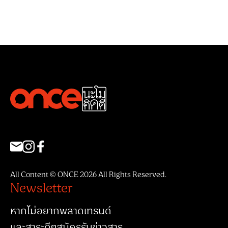
All Content © ONCE 2026 All Rights Reserved.
Newsletter
หากไม่อยากพลาดเทรนด์
และสาระดีๆสมัครรับข่าวสาร