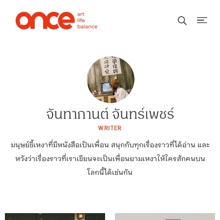
จันทากานต์ จันทร์เพชร์
WRITER
มนุษย์ขี้เหงาที่มีหนังสือเป็นเพื่อน สนุกกับทุกเรื่องราวที่ได้อ่าน และ
หวังว่าเรื่องราวที่เราเขียนจะเป็นเพื่อนยามเหงาให้ใครสักคนบน
โลกนี้ได้เช่นกัน