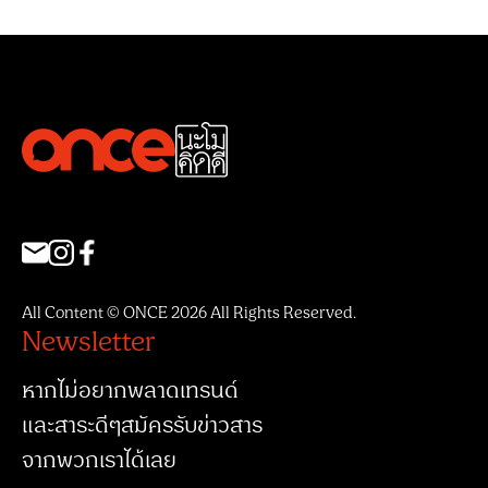
All Content © ONCE 2026 All Rights Reserved.
Newsletter
หากไม่อยากพลาดเทรนด์
และสาระดีๆสมัครรับข่าวสาร
จากพวกเราได้เลย