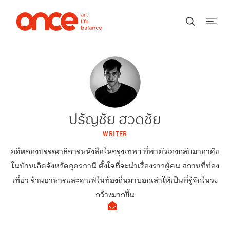
ปรัญชัย ฮวดชัย
WRITER
อดีตกองบรรณาธิการหนังสือในกรุงเทพฯ ที่พาตัวเองกลับมาอาศัย
ในบ้านเกิดจังหวัดอุดรธานี ตั้งใจที่จะนำเรื่องราวผู้คน สถานที่ท่อง
เที่ยว ร้านอาหารและคาเฟ่ในท้องถิ่นมาบอกเล่าให้เป็นที่รู้จักในวง
กว้างมากขึ้น