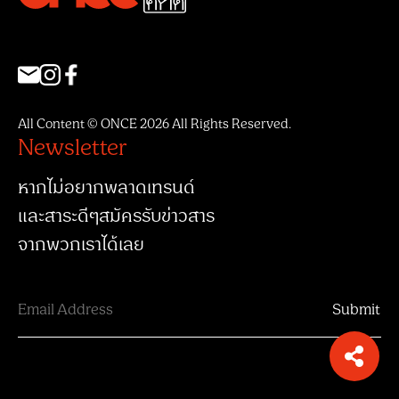
All Content © ONCE 2026 All Rights Reserved.
Newsletter
หากไม่อยากพลาดเทรนด์
และสาระดีๆสมัครรับข่าวสาร
จากพวกเราได้เลย