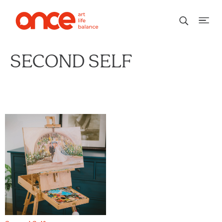
SECOND SELF