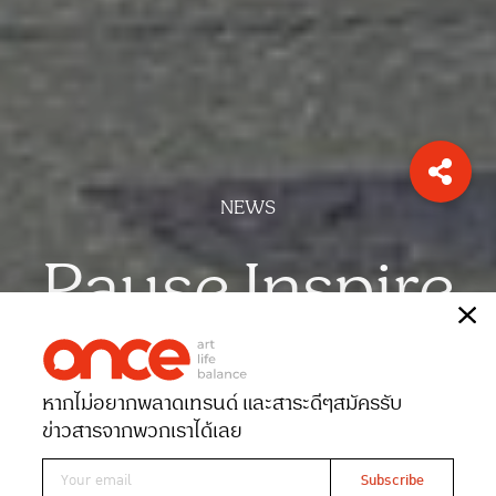
NEWS
Pause Inspire
เรื่อง
ONCE-team
หากไม่อยากพลาดเทรนด์ และสาระดีๆ
สมัครรับ
Date 03-11-2025
Views 398
ข่าวสารจากพวกเราได้เลย