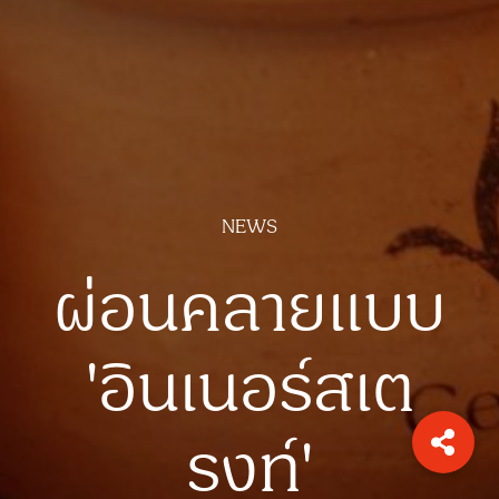
NEWS
ผ่อนคลายแบบ
'อินเนอร์สเต
รงท์'