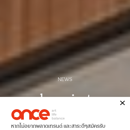
NEWS
chanintr
เรื่อง
ONCE-team
หากไม่อยากพลาดเทรนด์ และสาระดีๆ
สมัครรับ
Date 25-02-2025
Views 958