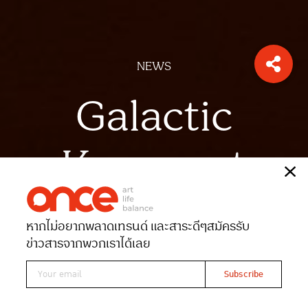
NEWS
Galactic
Konquest
เรื่อง
ONCE-team
หากไม่อยากพลาดเทรนด์ และสาระดีๆ
สมัครรับ
Date 10-08-2023
Views 1069
ข่าวสารจากพวกเราได้เลย