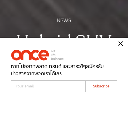
NEWS
Hybrid SUV
เรื่อง
ONCE-team
หากไม่อยากพลาดเทรนด์ และสาระดีๆ
สมัครรับ
Date 01-06-2026
Views 235
ข่าวสารจากพวกเราได้เลย