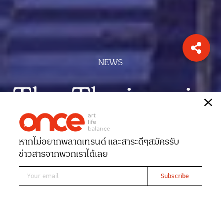
NEWS
The Thaiconic
เรื่อง
ONCE-team
หากไม่อยากพลาดเทรนด์ และสาระดีๆ
สมัครรับ
Date 22-11-2025
Views 447
ข่าวสารจากพวกเราได้เลย