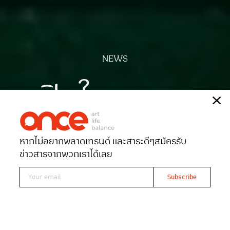
NEWS
เปิดใจ มาแจม
เรื่อง
ONCE-team
หากไม่อยากพลาดเทรนด์ และสาระดีๆ
สมัครรับ
Date 08-02-2025
Views 1236
ข่าวสารจากพวกเราได้เลย