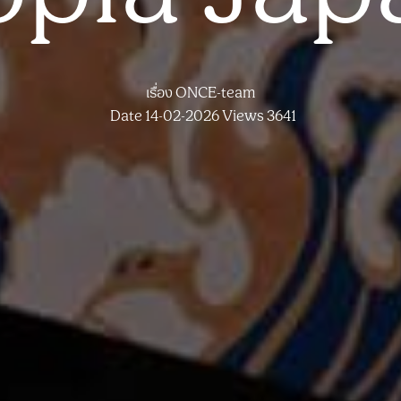
เรื่อง
ONCE-team
Date 14-02-2026
Views 3641