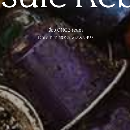
เรื่อง
ONCE-team
Date 11-11-2025
Views 497