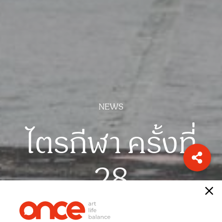
NEWS
ไตรกีฬา ครั้งที่
28
เรื่อง
ONCE-team