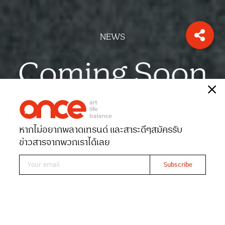
NEWS
Coming Soon
เรื่อง
ONCE-team
หากไม่อยากพลาดเทรนด์ และสาระดีๆ
สมัครรับ
Date 09-05-2026
Views 340
ข่าวสารจากพวกเราได้เลย