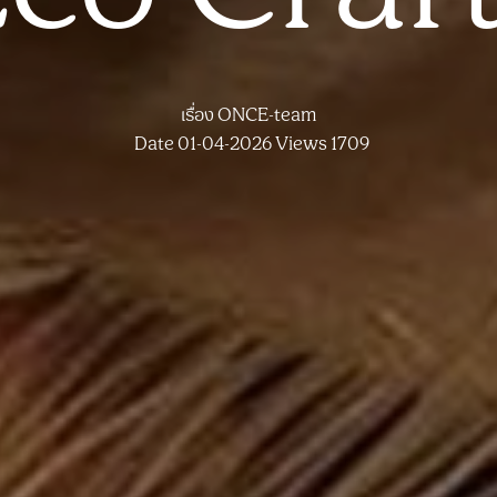
เรื่อง
ONCE-team
Date 01-04-2026
Views 1709